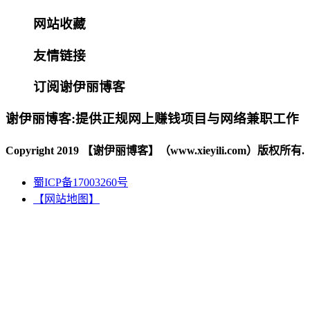
网站收藏
友情链接
订阅谢伊丽博客
谢伊丽博客:提供正规网上赚钱项目与网络兼职工作
Copyright 2019 【谢伊丽博客】（www.xieyili.com）版权所有.
蜀ICP备17003260号
【网站地图】