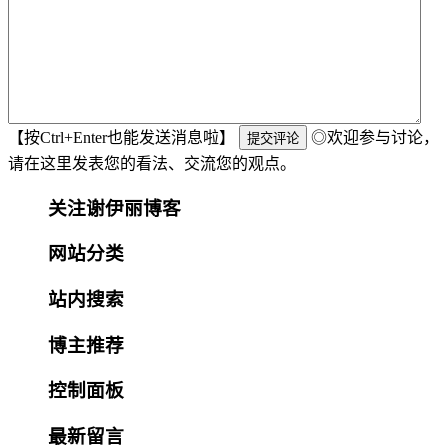
【按Ctrl+Enter也能发送消息啦】
◎欢迎参与讨论，
请在这里发表您的看法、交流您的观点。
关注谢伊丽博客
网站分类
站内搜索
博主推荐
控制面板
最新留言